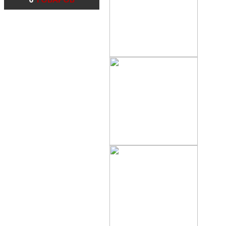
HONDA
HONDA
HOND