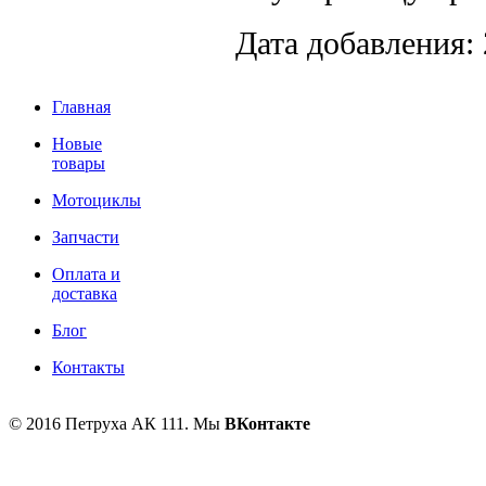
Дата добавления: 
Главная
Новые
товары
Мотоциклы
Запчасти
Оплата и
доставка
Блог
Контакты
© 2016 Петруха АК 111. Мы
ВКонтакте