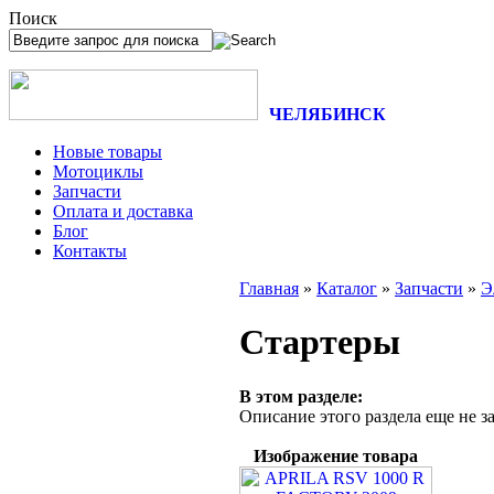
Поиск
ЧЕЛЯБИНСК
Новые товары
Мотоциклы
Запчасти
Оплата и доставка
Блог
Контакты
Главная
»
Каталог
»
Запчасти
»
Э
Стартеры
В этом разделе:
Описание этого раздела еще не з
Изображение товара