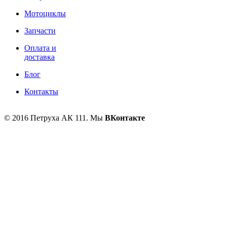
Мотоциклы
Запчасти
Оплата и
доставка
Блог
Контакты
© 2016 Петруха АК 111. Мы
ВКонтакте